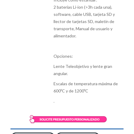
2 baterías Li-ion (>3h cada una),
software, cable USB, tarjeta SD y
llector de tarjetas SD, maletín de
transporte, Manual de usuario y
alimentador.
Opciones:
Lente Teleobjetivo y lente gran
angular.
Escalas de temperatura máxima de
600ºC y de 1200ºC
.