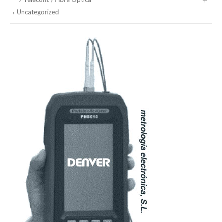
Uncategorized