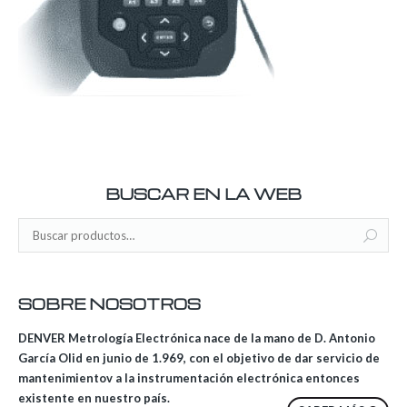
BUSCAR EN LA WEB
SOBRE NOSOTROS
DENVER Metrología Electrónica nace de la mano de D. Antonio
García Olid en junio de 1.969, con el objetivo de dar servicio de
mantenimientov a la instrumentación electrónica entonces
existente en nuestro país.