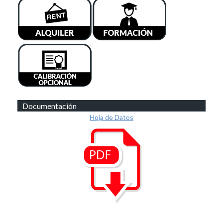
Documentación
Hoja de Datos