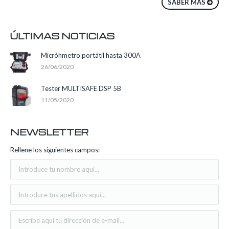
SABER MÁS
ÚLTIMAS NOTICIAS
Micróhmetro portátil hasta 300A
26/06/2020
Tester MULTISAFE DSP 5B
11/05/2020
NEWSLETTER
Rellene los siguientes campos: