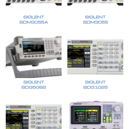
SIGLENT
SIGLENT
SDM3055A
SDM3055
SIGLENT
SIGLENT
SDG5082
SDG1025