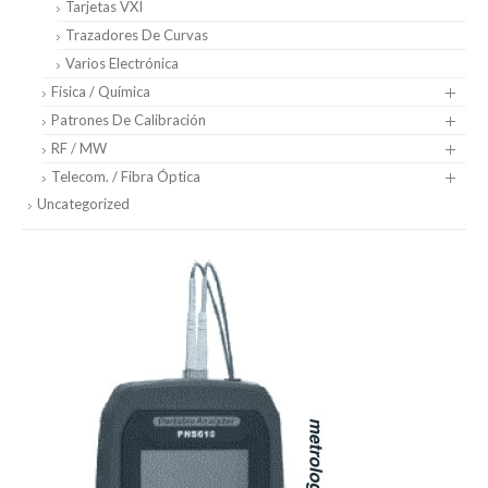
Tarjetas VXI
Trazadores De Curvas
Varios Electrónica
Física / Química
Patrones De Calibración
RF / MW
Telecom. / Fibra Óptica
Uncategorized