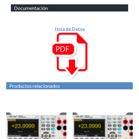
Documentación
Hoja de Datos
Productos relacionados