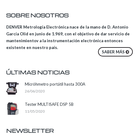
SOBRE NOSOTROS
DENVER Metrología Electrónica nace de la mano de D. Antonio
García Olid en junio de 1.969, con el objetivo de dar servicio de
mantenimientov a la instrumentación electrónica entonces
existente en nuestro país.
SABER MÁS
ÚLTIMAS NOTICIAS
Micróhmetro portátil hasta 300A
26/06/2020
Tester MULTISAFE DSP 5B
11/05/2020
NEWSLETTER