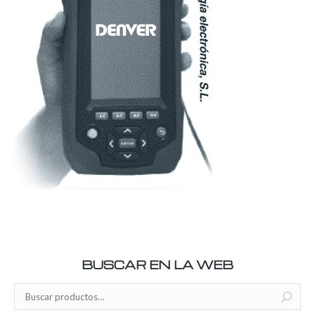
BUSCAR EN LA WEB