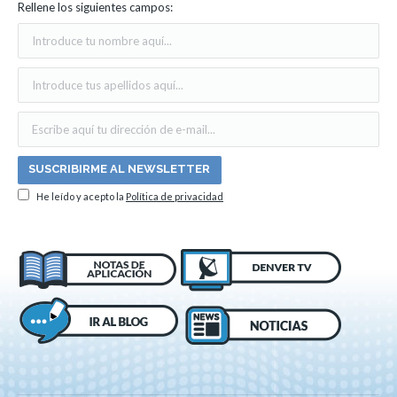
Rellene los siguientes campos:
He leído y acepto la
Política de privacidad