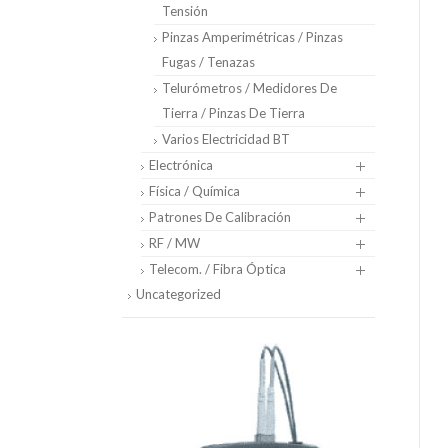
Tensión
Pinzas Amperimétricas / Pinzas
Fugas / Tenazas
Telurómetros / Medidores De
Tierra / Pinzas De Tierra
Varios Electricidad BT
Electrónica
Física / Química
Patrones De Calibración
RF / MW
Telecom. / Fibra Óptica
Uncategorized