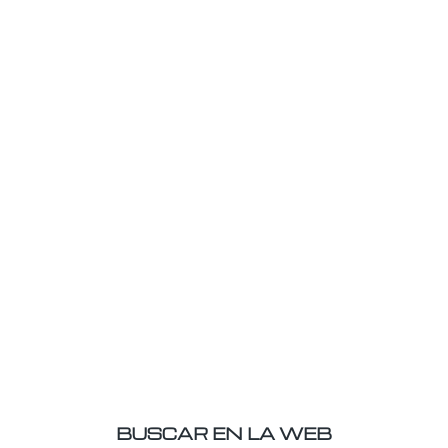
BUSCAR EN LA WEB