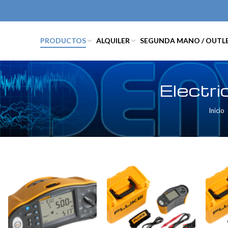
PRODUCTOS
ALQUILER
SEGUNDA MANO / OUTL
Electri
Inicio