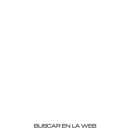
BUSCAR EN LA WEB