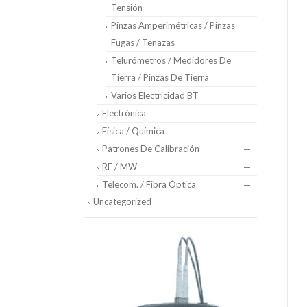
Tensión
Pinzas Amperimétricas / Pinzas
Fugas / Tenazas
Telurómetros / Medidores De
Tierra / Pinzas De Tierra
Varios Electricidad BT
Electrónica
Física / Química
Patrones De Calibración
RF / MW
Telecom. / Fibra Óptica
Uncategorized