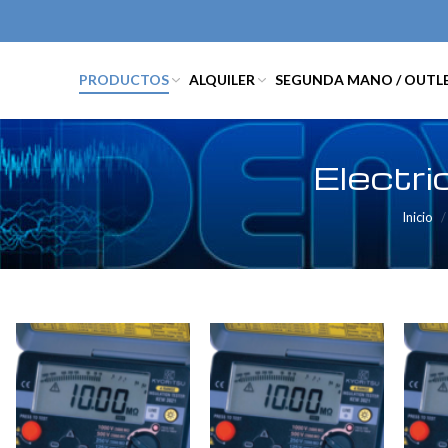
PRODUCTOS
ALQUILER
SEGUNDA MANO / OUTL
Electri
Inicio