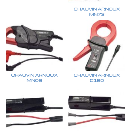
CHAUVIN ARNOUX
MN73
CHAUVIN ARNOUX
CHAUVIN ARNOUX
MN09
C160