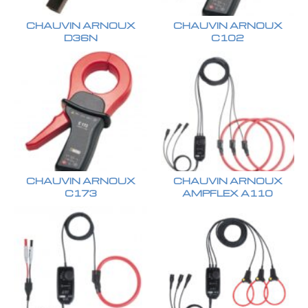
CHAUVIN ARNOUX
CHAUVIN ARNOUX
D36N
C102
CHAUVIN ARNOUX
CHAUVIN ARNOUX
C173
AMPFLEX A110