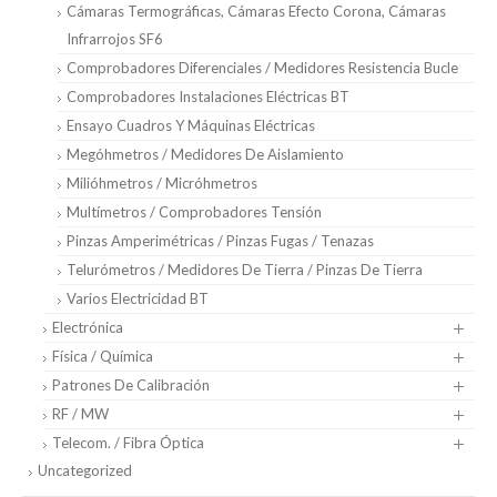
Cámaras Termográficas, Cámaras Efecto Corona, Cámaras
Infrarrojos SF6
Comprobadores Diferenciales / Medidores Resistencia Bucle
Comprobadores Instalaciones Eléctricas BT
Ensayo Cuadros Y Máquinas Eléctricas
Megóhmetros / Medidores De Aislamiento
Milióhmetros / Micróhmetros
Multímetros / Comprobadores Tensión
Pinzas Amperimétricas / Pinzas Fugas / Tenazas
Telurómetros / Medidores De Tierra / Pinzas De Tierra
Varios Electricidad BT
Electrónica
Física / Química
Patrones De Calibración
RF / MW
Telecom. / Fibra Óptica
Uncategorized