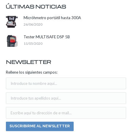
ÚLTIMAS NOTICIAS
Micróhmetro portátil hasta 300A
26/06/2020
Tester MULTISAFE DSP 5B
11/05/2020
NEWSLETTER
Rellene los siguientes campos: