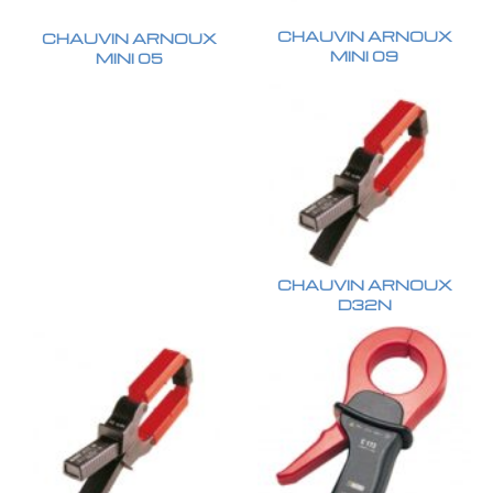
CHAUVIN ARNOUX
CHAUVIN ARNOUX
MINI 09
MINI 05
CHAUVIN ARNOUX
D32N