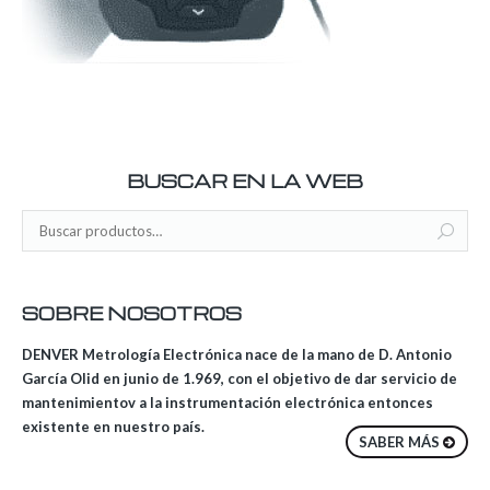
BUSCAR EN LA WEB
SOBRE NOSOTROS
DENVER Metrología Electrónica nace de la mano de D. Antonio
García Olid en junio de 1.969, con el objetivo de dar servicio de
mantenimientov a la instrumentación electrónica entonces
existente en nuestro país.
SABER MÁS